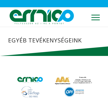
EGYÉB TEVÉKENYSÉGEINK