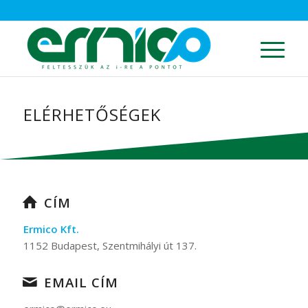
ELÉRHETŐSÉGEK
CÍM
Ermico Kft.
1152 Budapest, Szentmihályi út 137.
EMAIL CÍM