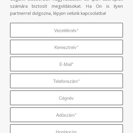
számára biztosít megoldásokat. Ha Ön is ilyen
partnerrel dolgozna, lépjen velünk kapcsolatba!