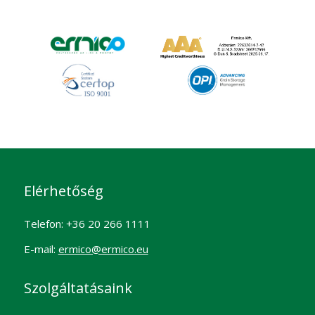
Elérhetőség
Telefon: +36 20 266 1111
E-mail:
ermico@ermico.eu
Szolgáltatásaink