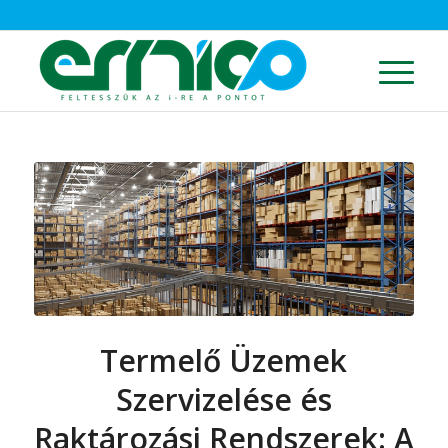
Termelő Üzemek
Szervizelése és
Raktározási Rendszerek: A