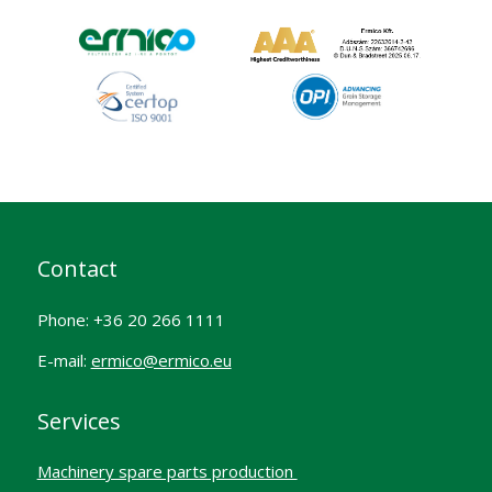
Contact
Phone: +36 20 266 1111
E-mail:
ermico@ermico.eu
Services
Machinery spare parts production