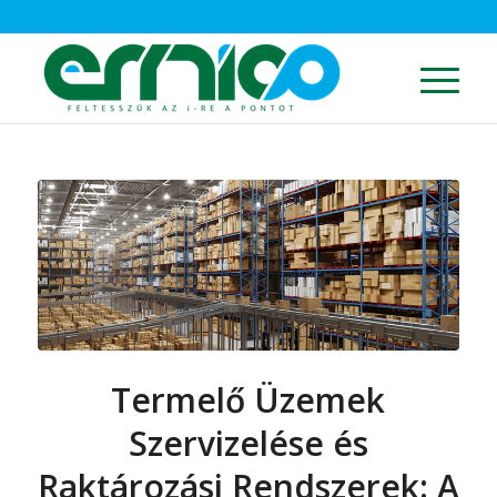
Termelő Üzemek
Szervizelése és
Raktározási Rendszerek: A