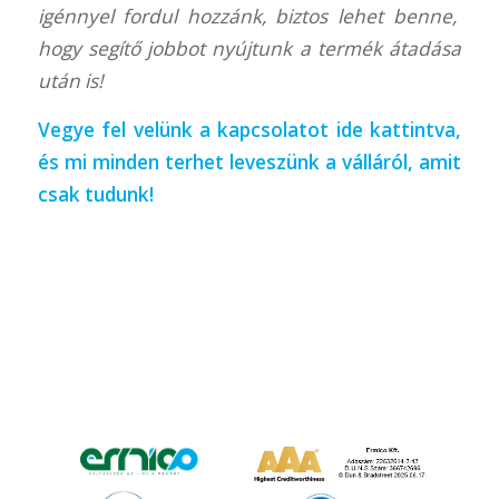
igénnyel fordul hozzánk, biztos lehet benne,
hogy segítő jobbot nyújtunk a termék átadása
után is!
Vegye fel velünk a kapcsolatot
ide kattintva
,
és mi minden terhet leveszünk a válláról, amit
csak tudunk!