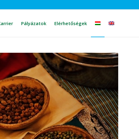
arrier
Pályázatok
Elérhetőségek