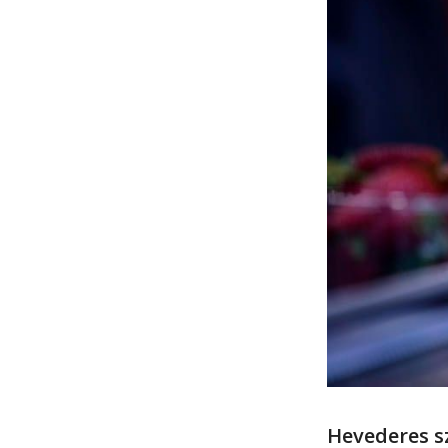
Hevederes s