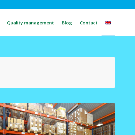
Quality management
Blog
Contact